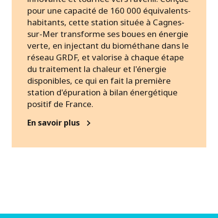
pour une capacité de 160 000 équivalents-
habitants, cette station située à Cagnes-
sur-Mer transforme ses boues en énergie
verte, en injectant du biométhane dans le
réseau GRDF, et valorise à chaque étape
du traitement la chaleur et l'énergie
disponibles, ce qui en fait la première
station d'épuration à bilan énergétique
positif de France.
En savoir plus