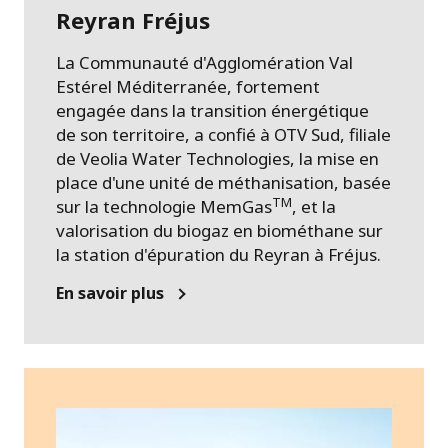
Reyran Fréjus
La Communauté d'Agglomération Val
Estérel Méditerranée, fortement
engagée dans la transition énergétique
de son territoire, a confié à OTV Sud, filiale
de Veolia Water Technologies, la mise en
place d'une unité de méthanisation, basée
TM
sur la technologie MemGas
, et la
valorisation du biogaz en biométhane sur
la station d'épuration du Reyran à Fréjus.
En savoir plus