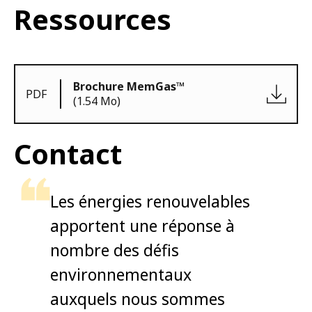
Ressources
Brochure MemGas™
PDF
(1.54 Mo)
Contact
Les énergies renouvelables
apportent une réponse à
nombre des défis
environnementaux
auxquels nous sommes