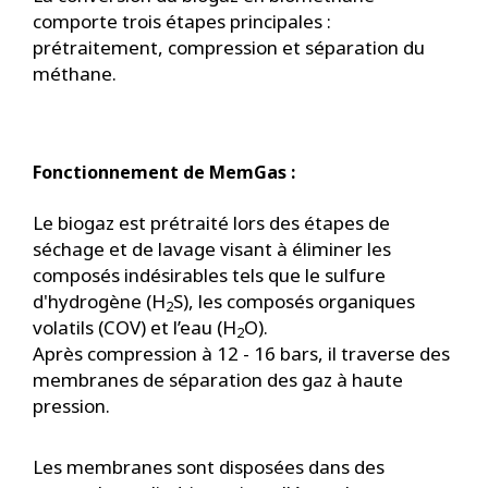
comporte trois étapes principales :
prétraitement, compression et séparation du
méthane.
Fonctionnement de MemGas :
Le biogaz est prétraité lors des étapes de
séchage et de lavage visant à éliminer les
composés indésirables tels que le sulfure
d'hydrogène (H
S), les composés organiques
2
volatils (COV) et l’eau (H
O).
2
Après compression à 12 - 16 bars, il traverse des
membranes de séparation des gaz à haute
pression.
Les membranes sont disposées dans des