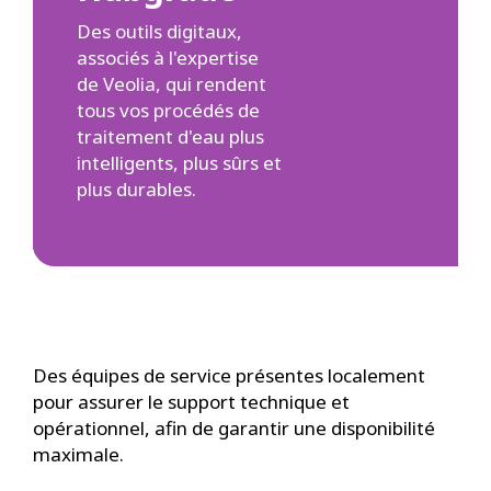
Des outils digitaux,
associés à l'expertise
de Veolia, qui rendent
tous vos procédés de
traitement d'eau plus
intelligents, plus sûrs et
plus durables.
Des équipes de service présentes localement
pour assurer le support technique et
opérationnel, afin de garantir une disponibilité
maximale.