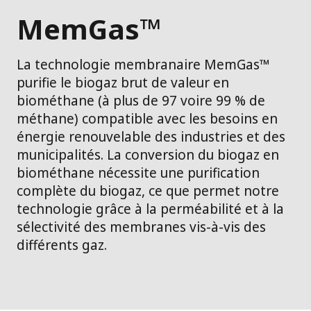
MemGas™
La technologie membranaire MemGas™
purifie le biogaz brut de valeur en
biométhane (à plus de 97 voire 99 % de
méthane) compatible avec les besoins en
énergie renouvelable des industries et des
municipalités. La conversion du biogaz en
biométhane nécessite une purification
complète du biogaz, ce que permet notre
technologie grâce à la perméabilité et à la
sélectivité des membranes vis-à-vis des
différents gaz.