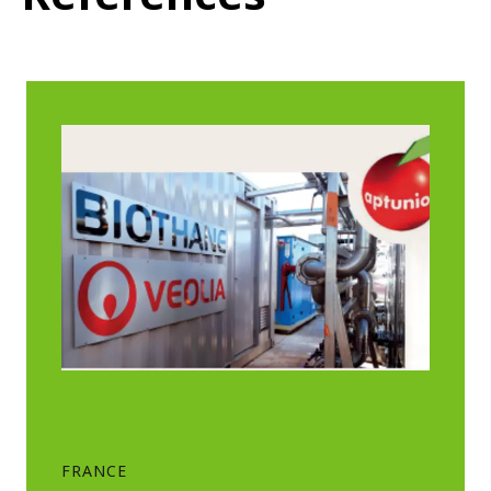
FRANCE