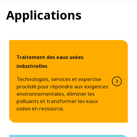
Applications
Traitement des eaux usées
industrielles
Technologies, services et expertise
procédé pour répondre aux exigences
environnementales, éliminer les
polluants et transformer les eaux
usées en ressource.