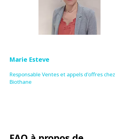
Marie Esteve
Responsable Ventes et appels d'offres chez
Biothane
FAQ à propos de