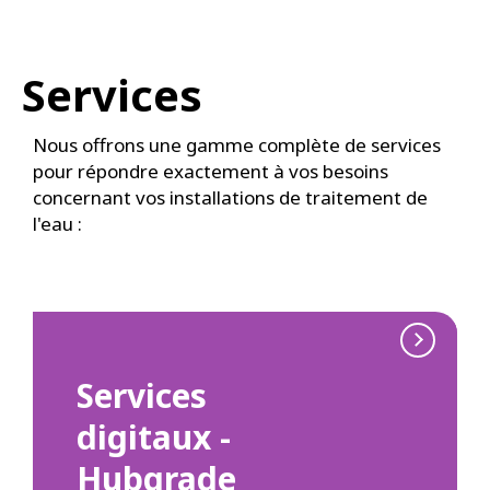
Services
Nous offrons une gamme complète de services
pour répondre exactement à vos besoins
concernant vos installations de traitement de
l'eau :
Services
digitaux -
Hubgrade