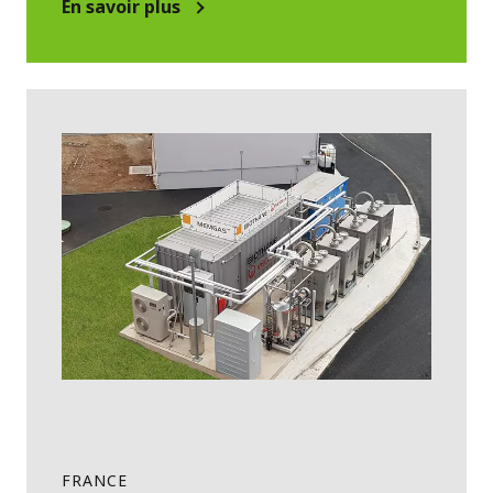
En savoir plus
FRANCE