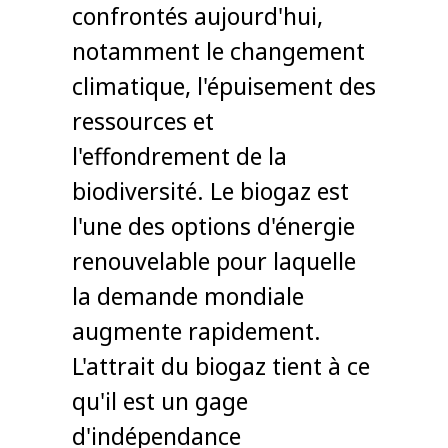
confrontés aujourd'hui,
notamment le changement
climatique, l'épuisement des
ressources et
l'effondrement de la
biodiversité. Le biogaz est
l'une des options d'énergie
renouvelable pour laquelle
la demande mondiale
augmente rapidement.
L'attrait du biogaz tient à ce
qu'il est un gage
d'indépendance