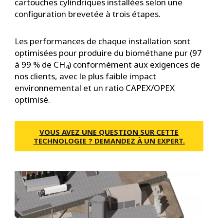
cartouches cylindriques installées selon une
configuration brevetée à trois étapes.
Les performances de chaque installation sont
optimisées pour produire du biométhane pur (97
à 99 % de CH
) conformément aux exigences de
4
nos clients, avec le plus faible impact
environnemental et un ratio CAPEX/OPEX
optimisé.
VOUS AVEZ UNE QUESTION SUR CETTE
TECHNOLOGIE ? DEMANDEZ À UN EXPERT.