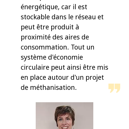
énergétique, car il est
stockable dans le réseau et
peut être produit à
proximité des aires de
consommation. Tout un
système d'économie
circulaire peut ainsi être mis
en place autour d'un projet
de méthanisation.