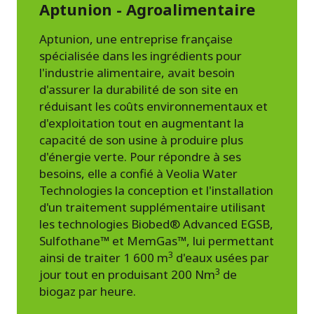
Aptunion - Agroalimentaire
Aptunion, une entreprise française
spécialisée dans les ingrédients pour
l'industrie alimentaire, avait besoin
d'assurer la durabilité de son site en
réduisant les coûts environnementaux et
d'exploitation tout en augmentant la
capacité de son usine à produire plus
d'énergie verte. Pour répondre à ses
besoins, elle a confié à Veolia Water
Technologies la conception et l'installation
d'un traitement supplémentaire utilisant
les technologies Biobed® Advanced EGSB,
Sulfothane™ et MemGas™, lui permettant
3
ainsi de traiter 1 600 m
d'eaux usées par
3
jour tout en produisant 200 Nm
de
biogaz par heure.