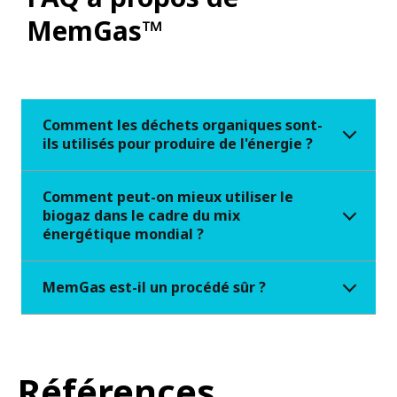
MemGas™
Comment les déchets organiques sont-
ils utilisés pour produire de l'énergie ?
Comment peut-on mieux utiliser le
biogaz dans le cadre du mix
énergétique mondial ?
MemGas est-il un procédé sûr ?
Références