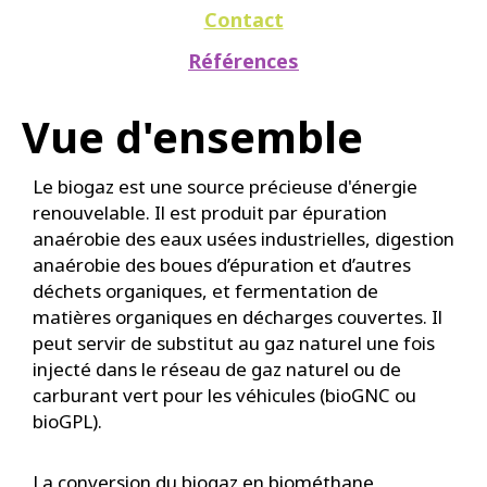
Contact
Références
Vue d'ensemble
Le biogaz est une source précieuse d'énergie
renouvelable. Il est produit par épuration
anaérobie des eaux usées industrielles, digestion
anaérobie des boues d’épuration et d’autres
déchets organiques, et fermentation de
matières organiques en décharges couvertes. Il
peut servir de substitut au gaz naturel une fois
injecté dans le réseau de gaz naturel ou de
carburant vert pour les véhicules (bioGNC ou
bioGPL).
La conversion du biogaz en biométhane