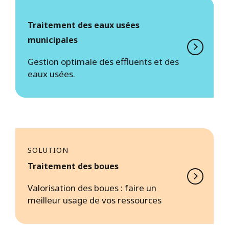
Traitement des eaux usées
municipales
Gestion optimale des effluents et des
eaux usées.
SOLUTION
Traitement des boues
Valorisation des boues : faire un
meilleur usage de vos ressources