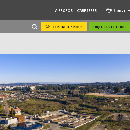
France
A PROPOS
CARRIÈRES
CONTACTEZ-NOUS
OBJECTIFS DE L'ONU