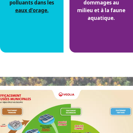
polluants dans les
dommages au
eaux d’orage.
milieu et à la faune
aquatique.