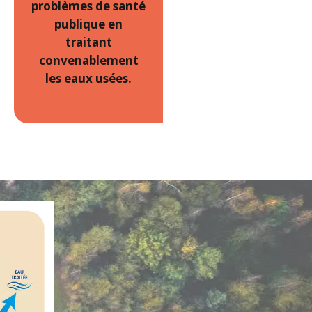
problèmes de santé
publique en
traitant
convenablement
les eaux usées.