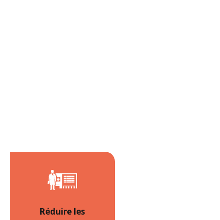
Réduire les