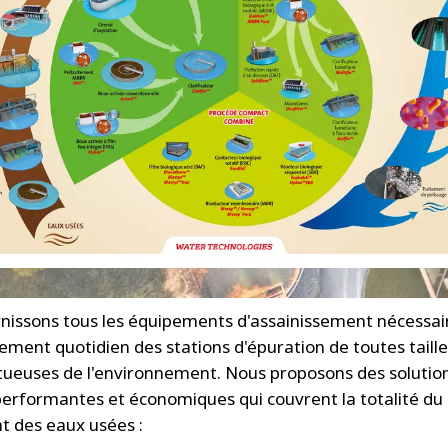
nissons tous les équipements d'assainissement nécessai
ement quotidien des stations d'épuration de toutes taille
tueuses de l'environnement. Nous proposons des solution
erformantes et économiques qui couvrent la totalité du 
t des eaux usées :