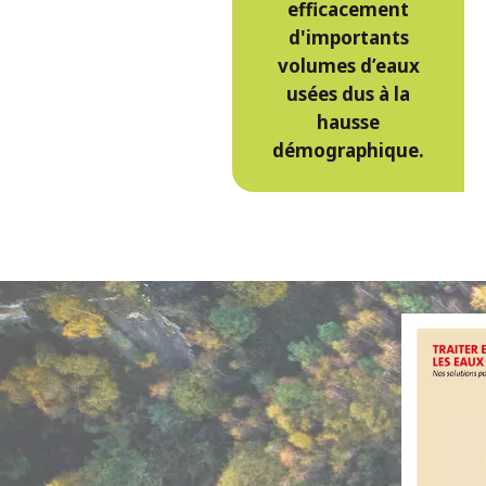
efficacement
d'importants
volumes d’eaux
usées dus à la
hausse
démographique.