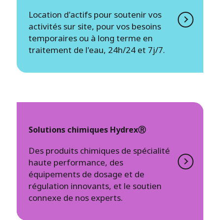
Location d'actifs pour soutenir vos
activités sur site, pour vos besoins
temporaires ou à long terme en
traitement de l'eau, 24h/24 et 7j/7.
Solutions chimiques HydrexⓇ
Des produits chimiques de spécialité
haute performance, des
équipements de dosage et de
régulation innovants, et le soutien
connexe de nos experts.