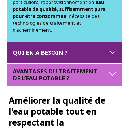
particuliers, l’approvisionnement en
eau
potable de qualité, suffisamment pure
pour être consommée
, nécessite des
technologies de traitement et
d’acheminement.
QUI EN A BESOIN ?
AVANTAGES DU TRAITEMENT
DE L’EAU POTABLE ?
Améliorer la qualité de
l'eau potable tout en
respectant la