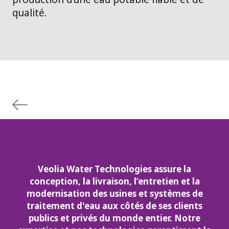
qualité.
Veolia Water Technologies assure la
conception, la livraison, l’entretien et la
modernisation des usines et systèmes de
traitement d'eau aux côtés de ses clients
publics et privés du monde entier. Notre