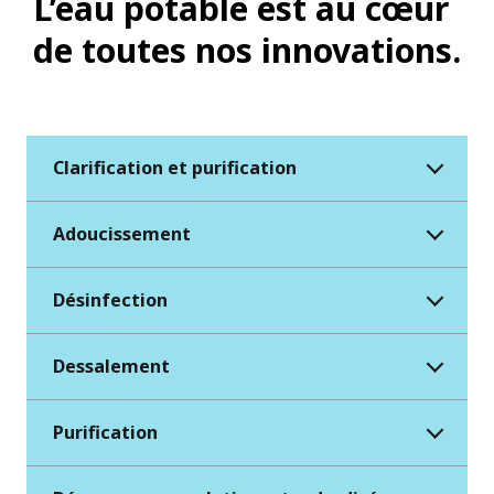
L’eau potable est au cœur
de toutes nos innovations.
Clarification et purification
Adoucissement
Désinfection
Dessalement
Purification