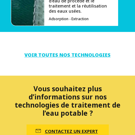
d'eau de procédé et le
traitement et la réutilisation
des eaux usées.
Adsorption - Extraction
VOIR TOUTES NOS TECHNOLOGIES
Vous souhaitez plus
d’informations sur nos
technologies de traitement de
l’eau potable ?
CONTACTEZ UN EXPERT