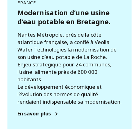
FRANCE
Modernisation d’une usine
d’eau potable en Bretagne.
Nantes Métropole, près de la côte
atlantique française, a confié à Veolia
Water Technologies la modernisation de
son usine d’eau potable de La Roche.
Enjeu stratégique pour 24 communes,
l’usine alimente près de 600 000
habitants.
Le développement économique et
l’évolution des normes de qualité
rendaient indispensable sa modernisation.
En savoir plus