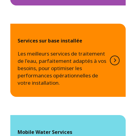
Services sur base installée
Les meilleurs services de traitement
de l'eau, parfaitement adaptés à vos
besoins, pour optimiser les
performances opérationnelles de
votre installation.
Mobile Water Services