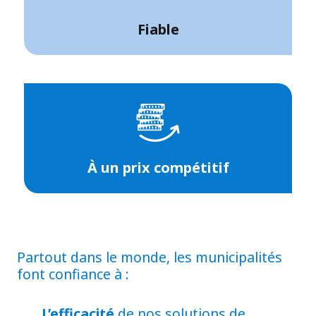
Fiable
À un prix compétitif
Partout dans le monde, les municipalités
font confiance à :
L’efficacité
de nos solutions de