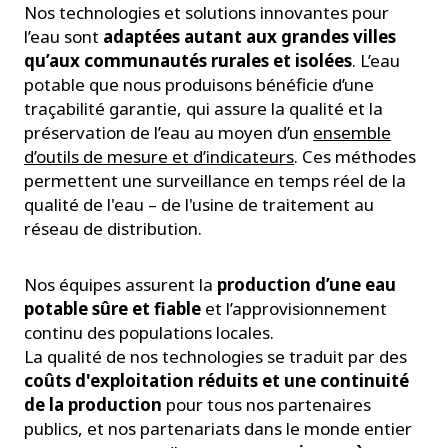
Nos technologies et solutions innovantes pour
l’eau sont
adaptées autant aux grandes villes
qu’aux communautés rurales et isolées
. L’eau
potable que nous produisons bénéficie d’une
traçabilité garantie, qui assure la qualité et la
préservation de l’eau au moyen d’un
ensemble
d’outils de mesure et d’indicateurs
. Ces méthodes
permettent une surveillance en temps réel de la
qualité de l'eau – de l'usine de traitement au
réseau de distribution.
Nos équipes assurent la
production d’une eau
potable sûre et fiable
et l’approvisionnement
continu des populations locales.
La qualité de nos technologies se traduit par des
coûts d'exploitation réduits et une continuité
de la production
pour tous nos partenaires
publics, et nos partenariats dans le monde entier