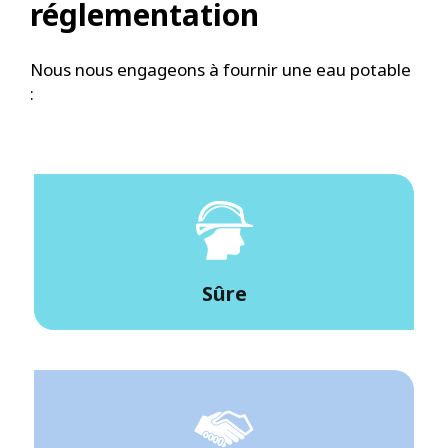
réglementation
Nous nous engageons à fournir une eau potable
:
Sûre