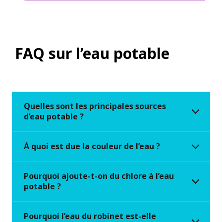
FAQ sur l’eau potable
Quelles sont les principales sources
d’eau potable ?
À quoi est due la couleur de l’eau ?
Pourquoi ajoute-t-on du chlore à l’eau
potable ?
Pourquoi l’eau du robinet est-elle