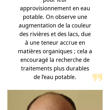
approvisionnement en eau
potable. On observe une
augmentation de la couleur
des rivières et des lacs, due
à une teneur accrue en
matières organiques ; cela a
encouragé la recherche de
traitements plus durables
de l’eau potable.