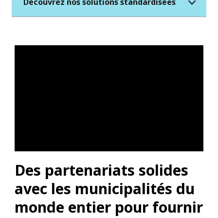
Découvrez nos solutions standardisées
Des partenariats solides
avec les municipalités du
monde entier pour fournir