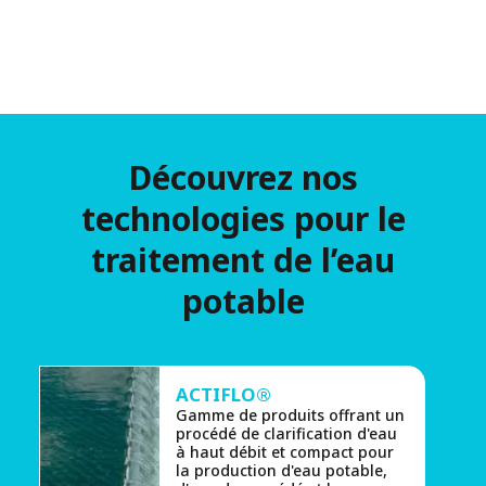
Découvrez nos
technologies pour le
traitement de l’eau
potable
ACTIFLO®
Gamme de produits offrant un
procédé de clarification d'eau
à haut débit et compact pour
la production d'eau potable,