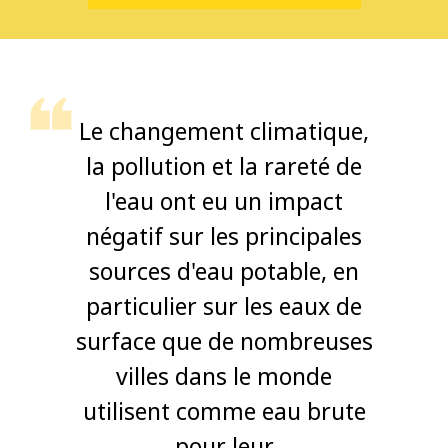
Le changement climatique,
la pollution et la rareté de
l'eau ont eu un impact
négatif sur les principales
sources d'eau potable, en
particulier sur les eaux de
surface que de nombreuses
villes dans le monde
utilisent comme eau brute
pour leur