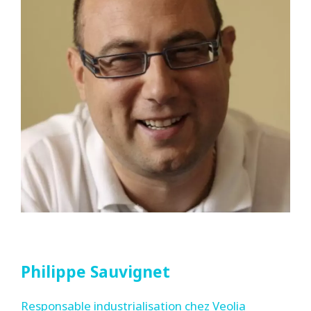
Philippe Sauvignet
Responsable industrialisation chez Veolia