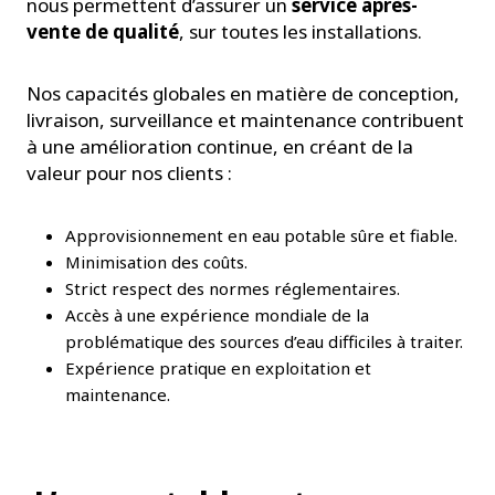
nous permettent d’assurer un
service après-
vente de qualité
, sur toutes les installations.
Nos capacités globales en matière de conception,
livraison, surveillance et maintenance contribuent
à une amélioration continue, en créant de la
valeur pour nos clients :
Approvisionnement en eau potable sûre et fiable.
Minimisation des coûts.
Strict respect des normes réglementaires.
Accès à une expérience mondiale de la
problématique des sources d’eau difficiles à traiter.
Expérience pratique en exploitation et
maintenance.