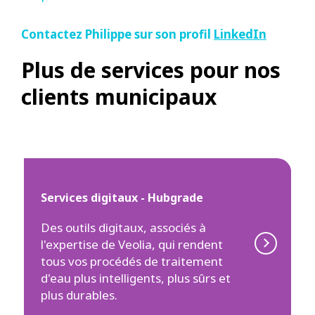
Contactez Philippe sur son profil
LinkedIn
Plus de services pour nos
clients municipaux
Services digitaux - Hubgrade
Des outils digitaux, associés à
l'expertise de Veolia, qui rendent
tous vos procédés de traitement
d'eau plus intelligents, plus sûrs et
plus durables.