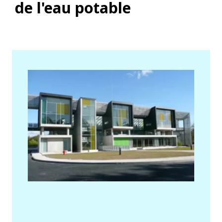
de l'eau potable