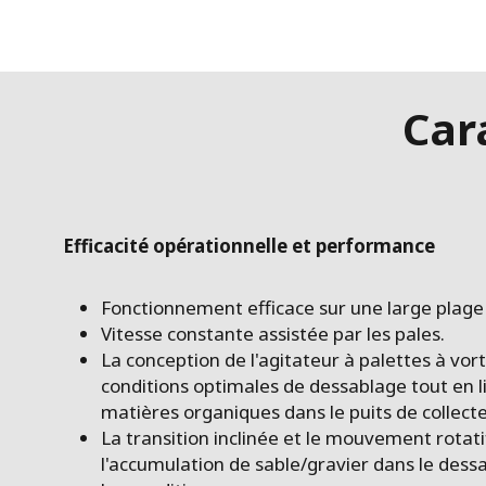
Car
Efficacité opérationnelle et performance
Fonctionnement efficace sur une large plage 
Vitesse constante assistée par les pales.
La conception de l'agitateur à palettes à vor
conditions optimales de dessablage tout en l
matières organiques dans le puits de collecte
La transition inclinée et le mouvement rota
l'accumulation de sable/gravier dans le dess