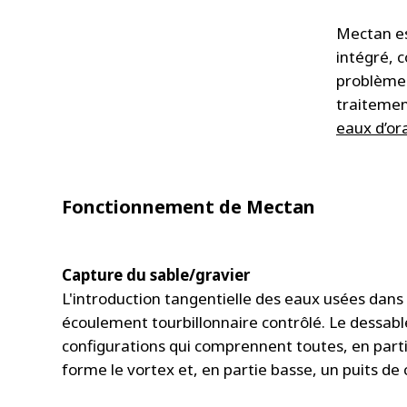
Mectan es
intégré, 
problèmes 
traiteme
eaux d’or
Fonctionnement de Mectan
Capture du sable/gravier
L'introduction tangentielle des eaux usées dans 
écoulement tourbillonnaire contrôlé. Le dessabl
configurations qui comprennent toutes, en parti
forme le vortex et, en partie basse, un puits de 