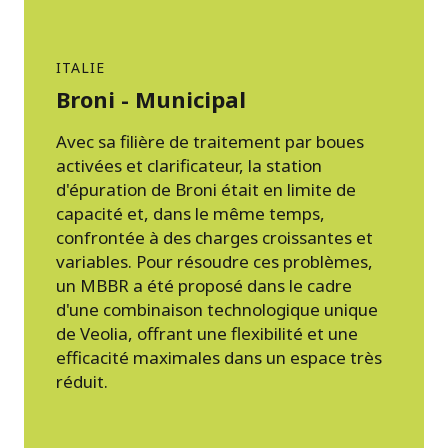
ITALIE
Broni - Municipal
Avec sa filière de traitement par boues
activées et clarificateur, la station
d'épuration de Broni était en limite de
capacité et, dans le même temps,
confrontée à des charges croissantes et
variables. Pour résoudre ces problèmes,
un MBBR a été proposé dans le cadre
d'une combinaison technologique unique
de Veolia, offrant une flexibilité et une
efficacité maximales dans un espace très
réduit.