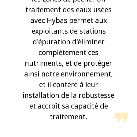
traitement des eaux usées
avec Hybas permet aux
exploitants de stations
d'épuration d'éliminer
complètement ces
nutriments, et de protéger
ainsi notre environnement,
et il confère à leur
installation de la robustesse
et accroît sa capacité de
traitement.