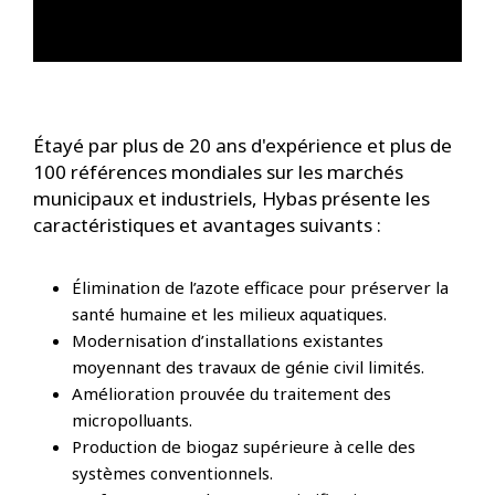
Étayé par plus de 20 ans d'expérience et plus de
100 références mondiales sur les marchés
municipaux et industriels, Hybas présente les
caractéristiques et avantages suivants :
Élimination de l’azote efficace pour préserver la
santé humaine et les milieux aquatiques.
Modernisation d’installations existantes
moyennant des travaux de génie civil limités.
Amélioration prouvée du traitement des
micropolluants.
Production de biogaz supérieure à celle des
systèmes conventionnels.