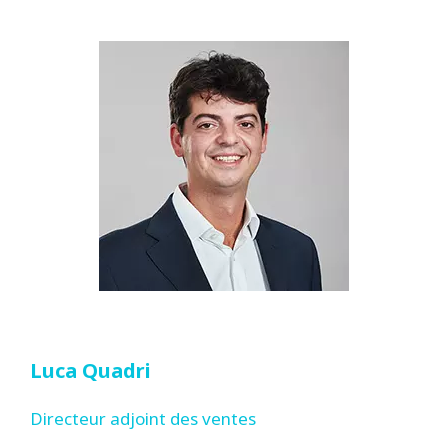
Luca Quadri
Directeur adjoint des ventes