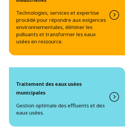
Technologies, services et expertise
procédé pour répondre aux exigences
environnementales, éliminer les
polluants et transformer les eaux
usées en ressource.
Traitement des eaux usées
municipales
Gestion optimale des effluents et des
eaux usées.