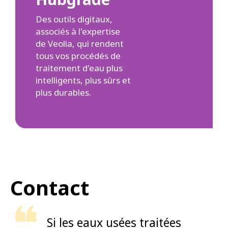
Des outils digitaux,
associés à l'expertise
de Veolia, qui rendent
tous vos procédés de
traitement d'eau plus
intelligents, plus sûrs et
plus durables.
Contact
Si les eaux usées traitées