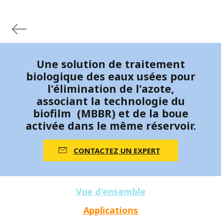
Une solution de traitement
biologique des eaux usées pour
l'élimination de l'azote,
associant la technologie du
biofilm (MBBR) et de la boue
activée dans le même réservoir.
CONTACTEZ UN EXPERT
Vue d'ensemble
Applications