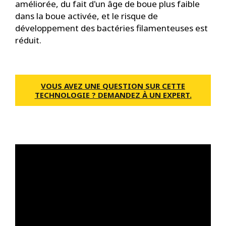
améliorée, du fait d'un âge de boue plus faible
dans la boue activée, et le risque de
développement des bactéries filamenteuses est
réduit.
VOUS AVEZ UNE QUESTION SUR CETTE
TECHNOLOGIE ? DEMANDEZ À UN EXPERT.