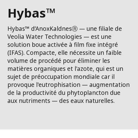
Hybas™
Hybas™ d’AnoxKaldnesⓇ — une filiale de
Veolia Water Technologies — est une
solution boue activée à film fixe intégré
(IFAS). Compacte, elle nécessite un faible
volume de procédé pour éliminer les
matières organiques et l'azote, qui est un
sujet de préoccupation mondiale car il
provoque l'eutrophisation — augmentation
de la productivité du phytoplancton due
aux nutriments — des eaux naturelles.