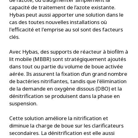
capacité de traitement de l’azote existante.
Hybas peut aussi apporter une solution dans le
cas des toutes nouvelles installations où
l'efficacité et l'emprise au sol sont des facteurs
clés.
Avec Hybas, des supports de réacteur à biofilm à
lit mobile (MBBR) sont stratégiquement ajoutés
dans tout ou partie du volume de boue activée
aérée. Ils assurent la fixation d’un grand nombre
de bactéries nitrifiantes, tandis que l'élimination
de la demande en oxygène dissous (DBO) et la
dénitrification se produisent dans la phase en
suspension.
Cette solution améliore la nitrification et
diminue la charge de boue sur les clarificateurs
secondaires. La dénitrification est elle aussi