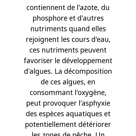
contiennent de l'azote, du
phosphore et d'autres
nutriments quand elles
rejoignent les cours d'eau,
ces nutriments peuvent
favoriser le développement
d'algues. La décomposition
de ces algues, en
consommant l'oxygène,
peut provoquer l'asphyxie
des espèces aquatiques et
potentiellement détériorer
les zones de pêche. Un