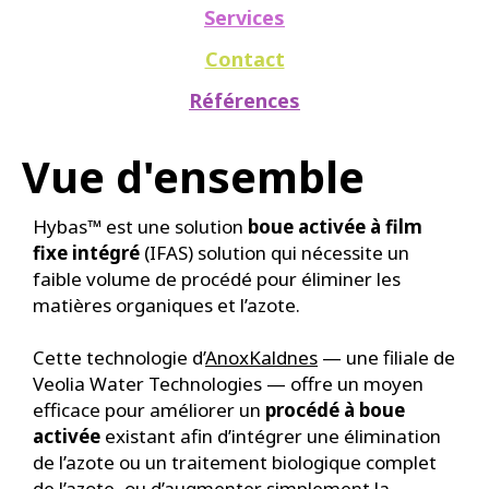
Services
Contact
Références
Vue d'ensemble
Hybas™ est une solution
boue activée à film
fixe intégré
(IFAS) solution qui nécessite un
faible volume de procédé pour éliminer les
matières organiques et l’azote.
Cette technologie d’
AnoxKaldnes
— une filiale de
Veolia Water Technologies — offre un moyen
efficace pour améliorer un
procédé à boue
activée
existant afin d’intégrer une élimination
de l’azote ou un traitement biologique complet
de l’azote, ou d’augmenter simplement la