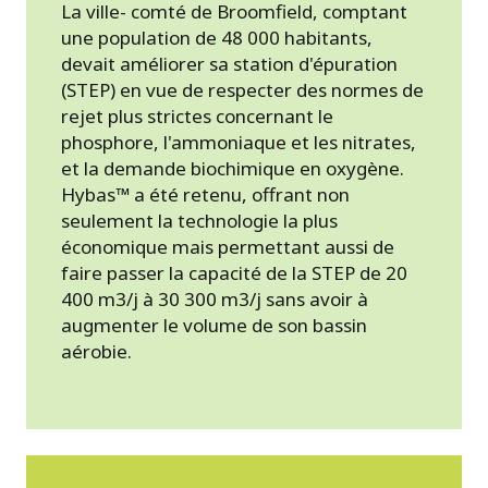
La ville- comté de Broomfield, comptant
une population de 48 000 habitants,
devait améliorer sa station d'épuration
(STEP) en vue de respecter des normes de
rejet plus strictes concernant le
phosphore, l'ammoniaque et les nitrates,
et la demande biochimique en oxygène.
Hybas™ a été retenu, offrant non
seulement la technologie la plus
économique mais permettant aussi de
faire passer la capacité de la STEP de 20
400 m3/j à 30 300 m3/j sans avoir à
augmenter le volume de son bassin
aérobie.