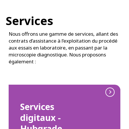
Services
Nous offrons une gamme de services, allant des
contrats d’assistance à l’exploitation du procédé
aux essais en laboratoire, en passant par la
microscopie diagnostique. Nous proposons
également :
Services
digitaux -
Hubgrade