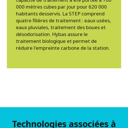
000 mètres cubes par jour pour 620 000
habitants desservis. La STEP comprend
quatre filières de traitement : eaux usées,
eaux pluviales, traitement des boues et
désodorisation. Hybas assure le
traitement biologique et permet de
réduire l'empreinte carbone de la station.
Technologies associées à