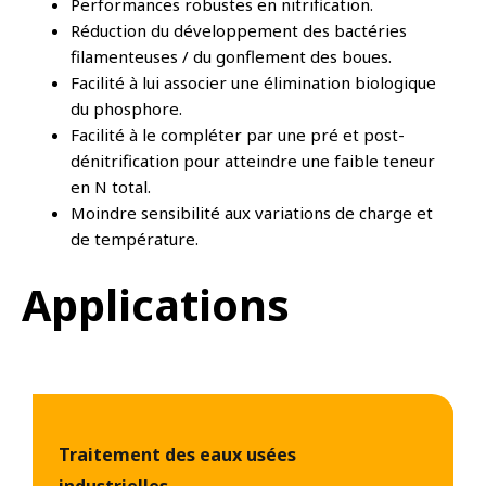
Performances robustes en nitrification.
Réduction du développement des bactéries
filamenteuses / du gonflement des boues.
Facilité à lui associer une élimination biologique
du phosphore.
Facilité à le compléter par une pré et post-
dénitrification pour atteindre une faible teneur
en N total.
Moindre sensibilité aux variations de charge et
de température.
Applications
Traitement des eaux usées
industrielles