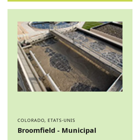
COLORADO, ETATS-UNIS
Broomfield - Municipal