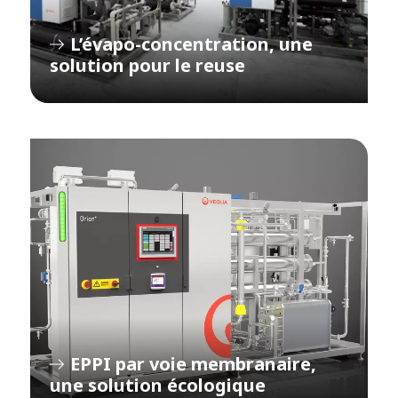
L’évapo-concentration, une
solution pour le reuse
EPPI par voie membranaire,
une solution écologique