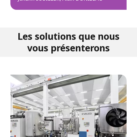
Les solutions que nous
vous présenterons