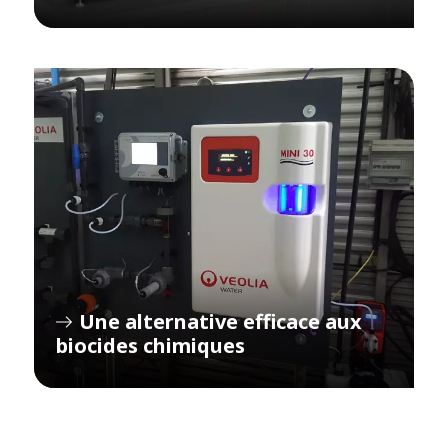
Une alternative efficace aux
biocides chimiques