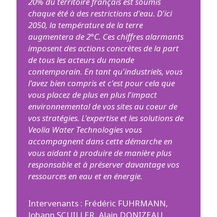
20% du territoire français est soumis
chaque été à des restrictions d'eau. D'ici
2050, la température de la terre
augmentera de 2°C. Ces chiffres alarmants
imposent des actions concrètes de la part
de tous les acteurs du monde
contemporain. En tant qu'industriels, vous
l'avez bien compris et c'est pour cela que
vous placez de plus en plus l'impact
environnemental de vos sites au coeur de
vos stratégies. L'expertise et les solutions de
Veolia Water Technologies vous
accompagnent dans cette démarche en
vous aidant à produire de manière plus
responsable et à préserver davantage vos
ressources en eau et en énergie.
Intervenants : Frédéric FUHRMANN,
Johann SCUILLER, Alain DONIZEAU