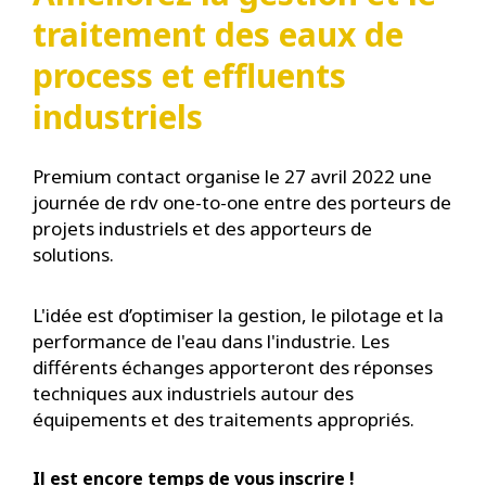
traitement des eaux de
process et effluents
industriels
Premium contact organise le 27 avril 2022 une
journée de rdv one-to-one entre des porteurs de
projets industriels et des apporteurs de
solutions.
L'idée est d’optimiser la gestion, le pilotage et la
performance de l'eau dans l'industrie. Les
différents échanges apporteront des réponses
techniques aux industriels autour des
équipements et des traitements appropriés.
Il est encore temps de vous inscrire !